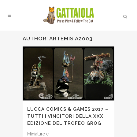
AUTHOR: ARTEMISIA2003
LUCCA COMICS & GAMES 2017 –
TUTTI I VINCITORI DELLA XXXI
EDIZIONE DEL TROFEO GROG
Miniature e...