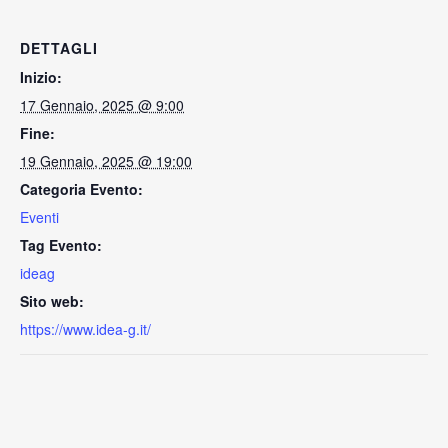
DETTAGLI
Inizio:
17 Gennaio, 2025 @ 9:00
Fine:
19 Gennaio, 2025 @ 19:00
Categoria Evento:
Eventi
Tag Evento:
ideag
Sito web:
https://www.idea-g.it/