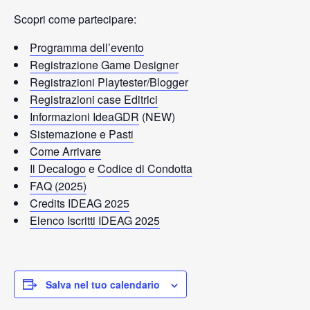
Scopri come partecipare:
Programma dell’evento
Registrazione Game Designer
Registrazioni Playtester/Blogger
Registrazioni case Editrici
Informazioni IdeaGDR
(NEW)
Sistemazione e Pasti
Come Arrivare
Il Decalogo
e
Codice di Condotta
FAQ (2025)
Credits IDEAG 2025
Elenco Iscritti IDEAG 2025
Salva nel tuo calendario