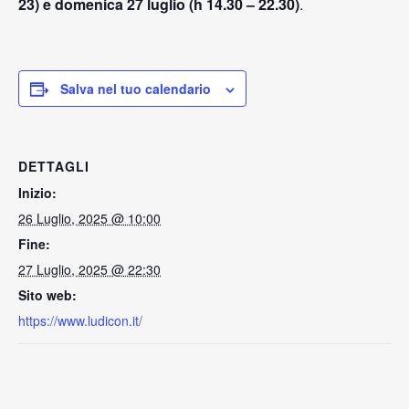
23) e domenica 27 luglio (h 14.30 – 22.30)
.
Salva nel tuo calendario
DETTAGLI
Inizio:
26 Luglio, 2025 @ 10:00
Fine:
27 Luglio, 2025 @ 22:30
Sito web:
https://www.ludicon.it/