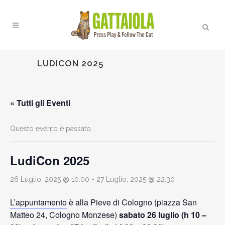
LUDICON 2025
« Tutti gli Eventi
Questo evento è passato.
LudiCon 2025
26 Luglio, 2025 @ 10:00
-
27 Luglio, 2025 @ 22:30
L’appuntamento
è alla Pieve di Cologno (piazza San
Matteo 24, Cologno Monzese)
sabato 26 luglio (h 10 –