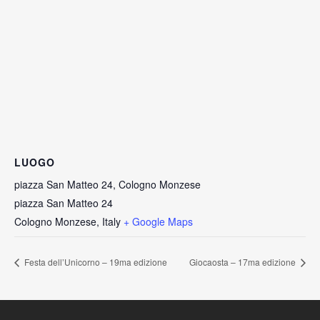
LUOGO
piazza San Matteo 24, Cologno Monzese
piazza San Matteo 24
Cologno Monzese
,
Italy
+ Google Maps
Festa dell’Unicorno – 19ma edizione
Giocaosta – 17ma edizione