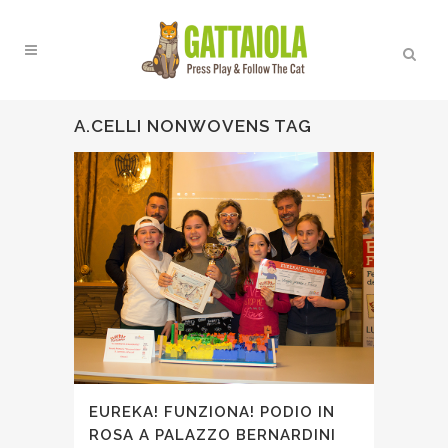
A.CELLI NONWOVENS TAG
EUREKA! FUNZIONA! PODIO IN
ROSA A PALAZZO BERNARDINI