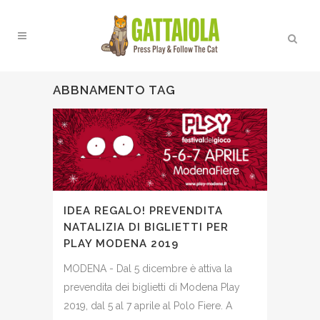
ABBNAMENTO TAG
IDEA REGALO! PREVENDITA
NATALIZIA DI BIGLIETTI PER
PLAY MODENA 2019
MODENA - Dal 5 dicembre è attiva la
prevendita dei biglietti di Modena Play
2019, dal 5 al 7 aprile al Polo Fiere. A