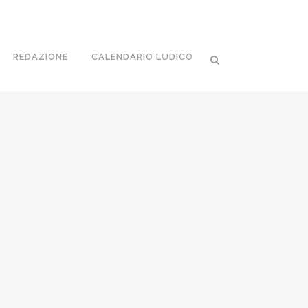
REDAZIONE
CALENDARIO LUDICO