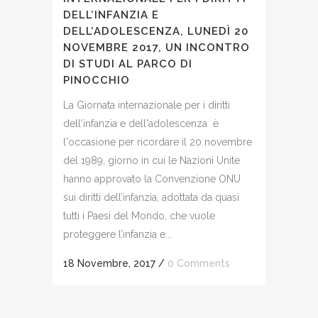
DELL’INFANZIA E
DELL’ADOLESCENZA, LUNEDÌ 20
NOVEMBRE 2017, UN INCONTRO
DI STUDI AL PARCO DI
PINOCCHIO
La Giornata internazionale per i diritti
dell'infanzia e dell'adolescenza è
l'occasione per ricordare il 20 novembre
del 1989, giorno in cui le Nazioni Unite
hanno approvato la Convenzione ONU
sui diritti dell’infanzia, adottata da quasi
tutti i Paesi del Mondo, che vuole
proteggere l’infanzia e...
18 Novembre, 2017
/
0 Comments