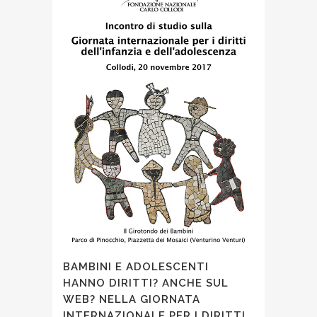
BAMBINI E ADOLESCENTI
HANNO DIRITTI? ANCHE SUL
WEB? NELLA GIORNATA
INTERNAZIONALE PER I DIRITTI