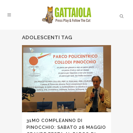
ADOLESCENTI TAG
31MO COMPLEANNO DI
PINOCCHIO: SABATO 26 MAGGIO