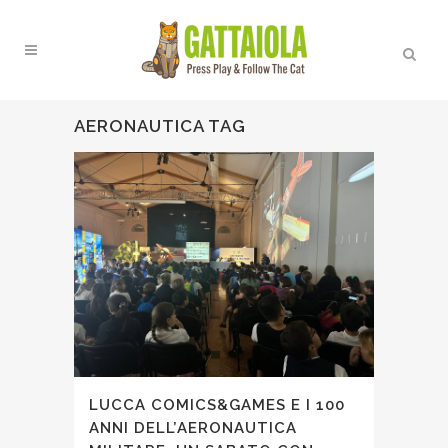
AERONAUTICA TAG
LUCCA COMICS&GAMES E I 100
ANNI DELL’AERONAUTICA