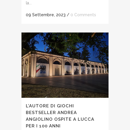
la...
09 Settembre, 2023
/
0 Comments
L’AUTORE DI GIOCHI
BESTSELLER ANDREA
ANGIOLINO OSPITE A LUCCA
PER I 100 ANNI