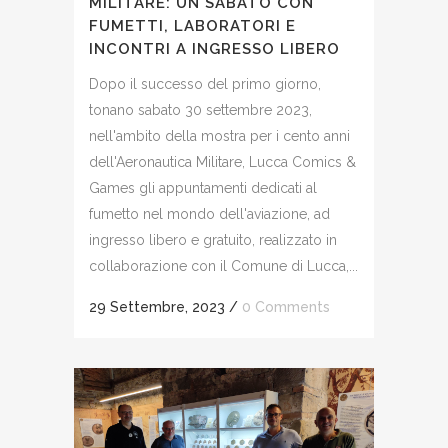
MILITARE: UN SABATO CON
FUMETTI, LABORATORI E
INCONTRI A INGRESSO LIBERO
Dopo il successo del primo giorno,
tonano sabato 30 settembre 2023,
nell'ambito della mostra per i cento anni
dell'Aeronautica Militare, Lucca Comics &
Games gli appuntamenti dedicati al
fumetto nel mondo dell'aviazione, ad
ingresso libero e gratuito, realizzato in
collaborazione con il Comune di Lucca,...
29 Settembre, 2023
/
0 Comments