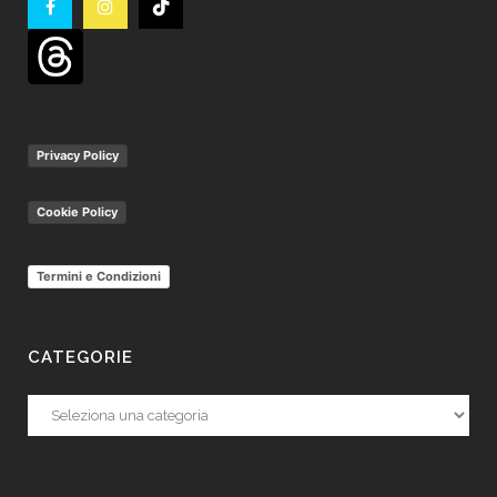
Privacy Policy
Cookie Policy
Termini e Condizioni
CATEGORIE
Categorie