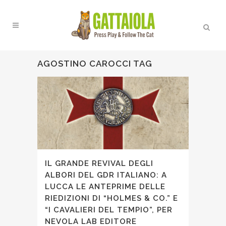
AGOSTINO CAROCCI TAG
IL GRANDE REVIVAL DEGLI
ALBORI DEL GDR ITALIANO: A
LUCCA LE ANTEPRIME DELLE
RIEDIZIONI DI “HOLMES & CO.” E
“I CAVALIERI DEL TEMPIO”, PER
NEVOLA LAB EDITORE