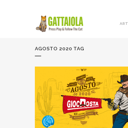
ART
AGOSTO 2020 TAG