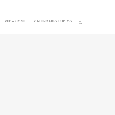
REDAZIONE
CALENDARIO LUDICO