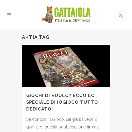
AKTIA TAG
GIOCHI DI RUOLO? ECCO LO
SPECIALE DI IOGIOCO TUTTO
DEDICATO!
Se conosci ioGioco, sai già il livello di
qualità di questa pubblicazione firmata