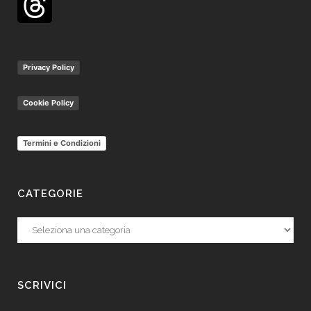
Privacy Policy
Cookie Policy
Termini e Condizioni
CATEGORIE
Categorie
SCRIVICI