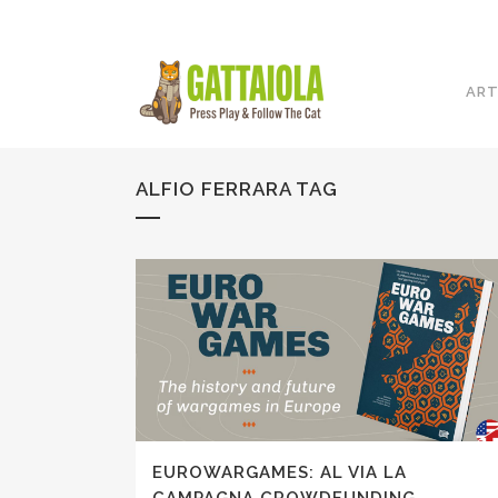
ART
ALFIO FERRARA TAG
EUROWARGAMES: AL VIA LA