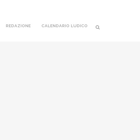
REDAZIONE
CALENDARIO LUDICO