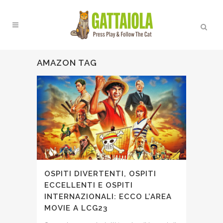
AMAZON TAG
OSPITI DIVERTENTI, OSPITI
ECCELLENTI E OSPITI
INTERNAZIONALI: ECCO L’AREA
MOVIE A LCG23