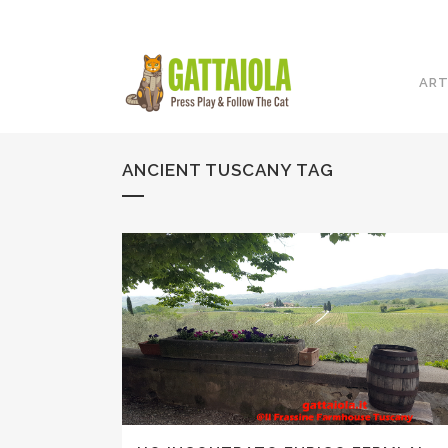
ART
ANCIENT TUSCANY TAG