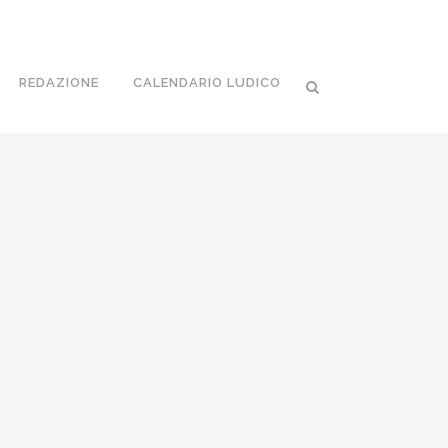
REDAZIONE
CALENDARIO LUDICO