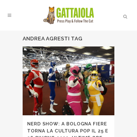
ANDREA AGRESTI TAG
NERD SHOW: A BOLOGNA FIERE
TORNA LA CULTURA POP IL 25 E