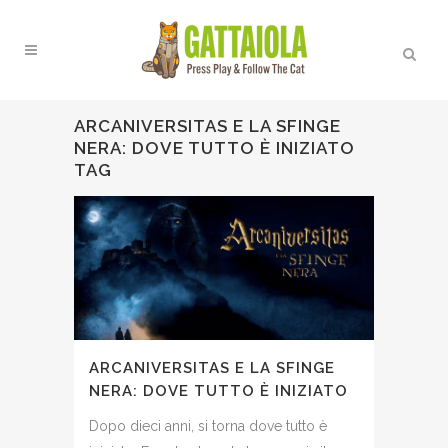
ARCANIVERSITAS E LA SFINGE
NERA: DOVE TUTTO È INIZIATO
TAG
ARCANIVERSITAS E LA SFINGE
NERA: DOVE TUTTO È INIZIATO
Dopo dieci anni, si torna dove tutto è