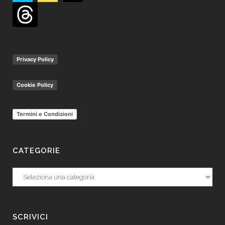
Privacy Policy
Cookie Policy
Termini e Condizioni
CATEGORIE
Categorie
SCRIVICI