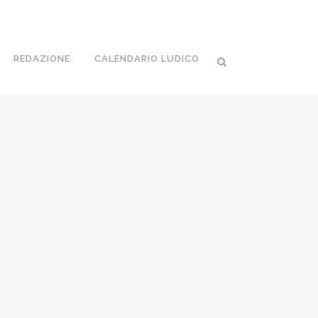
REDAZIONE
CALENDARIO LUDICO