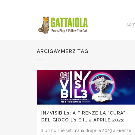
ART
ARCIGAYMERZ TAG
IN/VISIBIL3: A FIRENZE LA “CURA”
DEL GIOCO L’1 E IL 2 APRILE 2023
Il primo fine settimana di aprile 2023 a Firenze