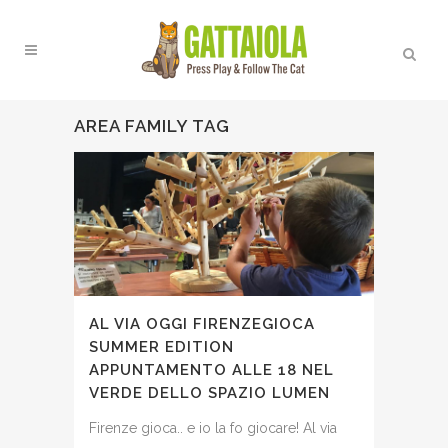
AREA FAMILY TAG
AL VIA OGGI FIRENZEGIOCA
SUMMER EDITION
APPUNTAMENTO ALLE 18 NEL
VERDE DELLO SPAZIO LUMEN
Firenze gioca.. e io la fo giocare! Al via