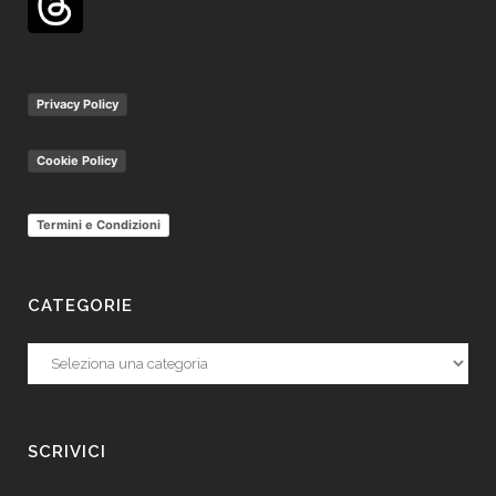
Privacy Policy
Cookie Policy
Termini e Condizioni
CATEGORIE
Categorie
SCRIVICI