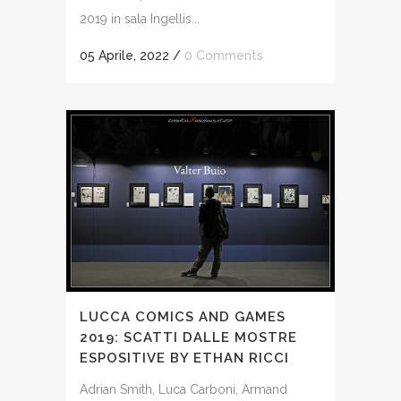
2019 in sala Ingellis...
05 Aprile, 2022
/
0 Comments
LUCCA COMICS AND GAMES
2019: SCATTI DALLE MOSTRE
ESPOSITIVE BY ETHAN RICCI
Adrian Smith, Luca Carboni, Armand