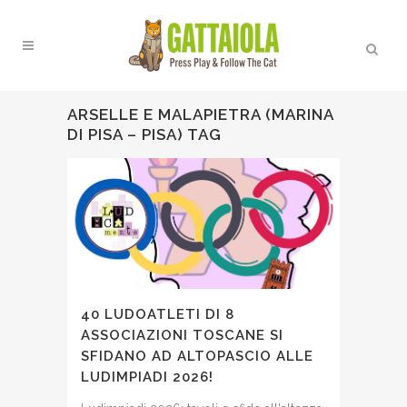
ARSELLE E MALAPIETRA (MARINA
DI PISA – PISA) TAG
40 LUDOATLETI DI 8
ASSOCIAZIONI TOSCANE SI
SFIDANO AD ALTOPASCIO ALLE
LUDIMPIADI 2026!