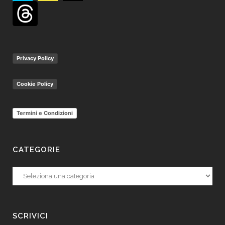
Privacy Policy
Cookie Policy
Termini e Condizioni
CATEGORIE
Categorie
SCRIVICI