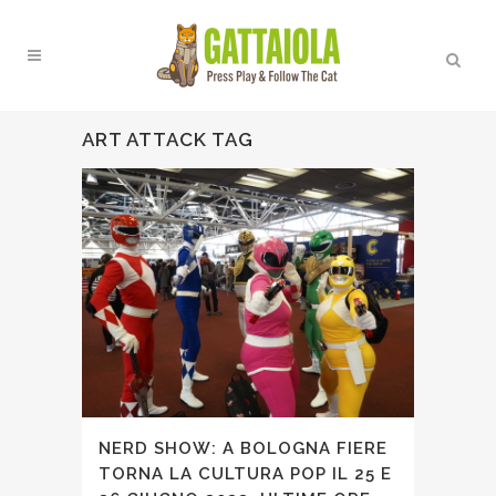
ART ATTACK TAG
NERD SHOW: A BOLOGNA FIERE
TORNA LA CULTURA POP IL 25 E