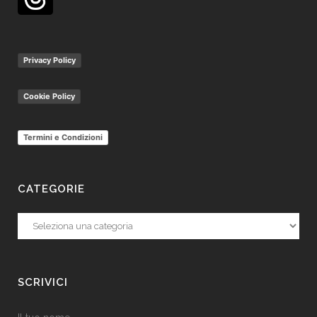
Privacy Policy
Cookie Policy
Termini e Condizioni
CATEGORIE
Categorie
SCRIVICI