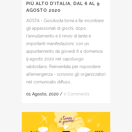
PIÙ ALTO D’ITALIA, DAL 6 AL 9
AGOSTO 2020
AOSTA - GiocAosta torna a far incontrare
gli appassionati di giochi, dopo
l'annullamento e il rinvio di tante e
importanti manifestazioni, con un
appuntamento da giovedì 6 a domenica
9 agosto 2020 nel capoluogo
valdostano. Reinventata per rispondere
all’emergenza - scrivono gli organizzatori
nel comunicato diffuso...
01 Agosto, 2020
/
0 Comments