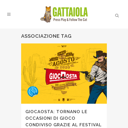
ASSOCIAZIONE TAG
GIOCAOSTA: TORNANO LE
OCCASIONI DI GIOCO
CONDIVISO GRAZIE AL FESTIVAL