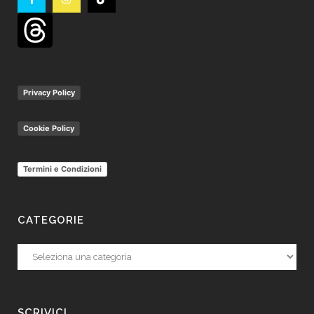
Privacy Policy
Cookie Policy
Termini e Condizioni
CATEGORIE
Categorie
SCRIVICI