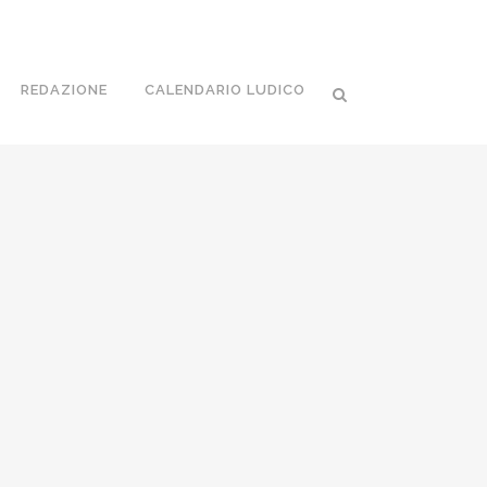
REDAZIONE
CALENDARIO LUDICO