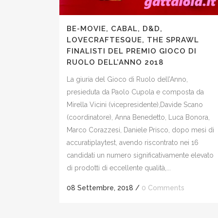
BE-MOVIE, CABAL, D&D,
LOVECRAFTESQUE, THE SPRAWL
FINALISTI DEL PREMIO GIOCO DI
RUOLO DELL’ANNO 2018
La giuria del Gioco di Ruolo dell’Anno,
presieduta da Paolo Cupola e composta da
Mirella Vicini (vicepresidente),Davide Scano
(coordinatore), Anna Benedetto, Luca Bonora,
Marco Corazzesi, Daniele Prisco, dopo mesi di
accuratiplaytest, avendo riscontrato nei 16
candidati un numero significativamente elevato
di prodotti di eccellente qualità,...
08 Settembre, 2018
/
0 Comments