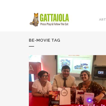
ART
BE-MOVIE TAG