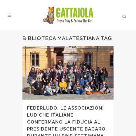
BIBLIOTECA MALATESTIANA TAG
FEDERLUDO: LE ASSOCIAZIONI
LUDICHE ITALIANE
CONFERMANO LA FIDUCIA AL
PRESIDENTE USCENTE BACARO