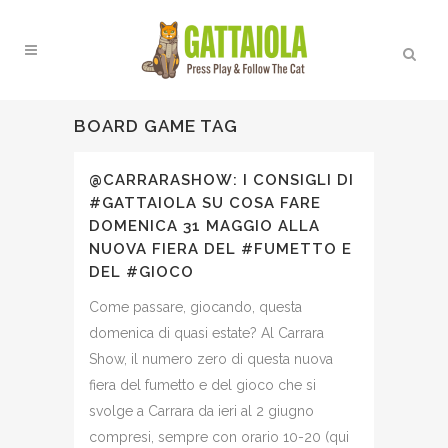
BOARD GAME TAG
@CARRARASHOW: I CONSIGLI DI
#GATTAIOLA SU COSA FARE
DOMENICA 31 MAGGIO ALLA
NUOVA FIERA DEL #FUMETTO E
DEL #GIOCO
Come passare, giocando, questa
domenica di quasi estate? Al Carrara
Show, il numero zero di questa nuova
fiera del fumetto e del gioco che si
svolge a Carrara da ieri al 2 giugno
compresi, sempre con orario 10-20 (qui