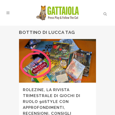
BOTTINO DI LUCCA TAG
ROLEZINE, LA RIVISTA
TRIMESTRALE DI GIOCHI DI
RUOLO 90STYLE CON
APPROFONDIMENTI,
RECENSIONI, CONSIGLI