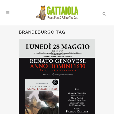
BRANDEBURGO TAG