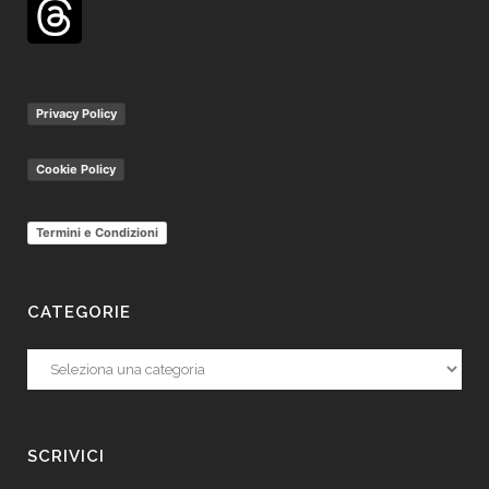
Privacy Policy
Cookie Policy
Termini e Condizioni
CATEGORIE
Categorie
SCRIVICI