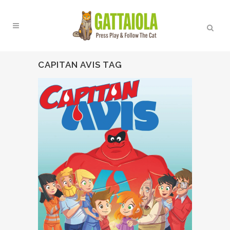
CAPITAN AVIS TAG