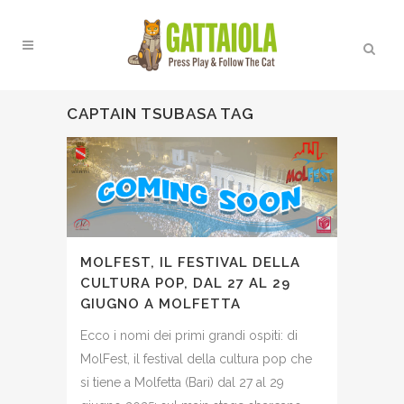
CAPTAIN TSUBASA TAG
MOLFEST, IL FESTIVAL DELLA
CULTURA POP, DAL 27 AL 29
GIUGNO A MOLFETTA
Ecco i nomi dei primi grandi ospiti: di
MolFest, il festival della cultura pop che
si tiene a Molfetta (Bari) dal 27 al 29