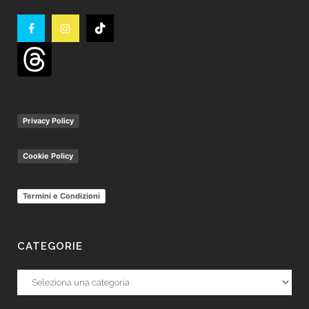
Privacy Policy
Cookie Policy
Termini e Condizioni
CATEGORIE
Categorie