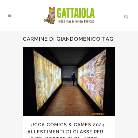
CARMINE DI GIANDOMENICO TAG
LUCCA COMICS & GAMES 2024:
ALLESTIMENTI DI CLASSE PER