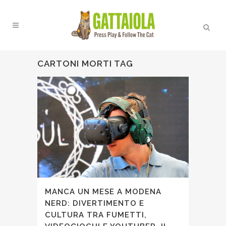
CARTONI MORTI TAG
MANCA UN MESE A MODENA
NERD: DIVERTIMENTO E
CULTURA TRA FUMETTI,