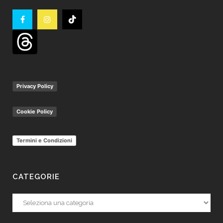
Privacy Policy
Cookie Policy
Termini e Condizioni
CATEGORIE
Categorie