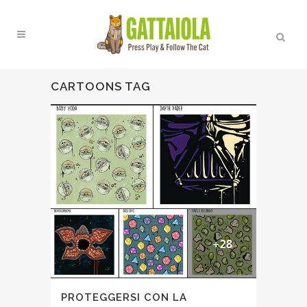
CARTOONS TAG
PROTEGGERSI CON LA