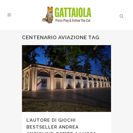
CENTENARIO AVIAZIONE TAG
L’AUTORE DI GIOCHI
BESTSELLER ANDREA