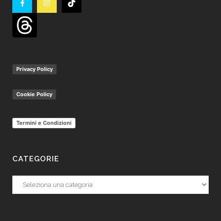
Privacy Policy
Cookie Policy
Termini e Condizioni
CATEGORIE
Categorie