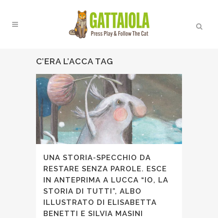
C’ERA L’ACCA TAG
UNA STORIA-SPECCHIO DA
RESTARE SENZA PAROLE. ESCE
IN ANTEPRIMA A LUCCA “IO, LA
STORIA DI TUTTI”, ALBO
ILLUSTRATO DI ELISABETTA
BENETTI E SILVIA MASINI