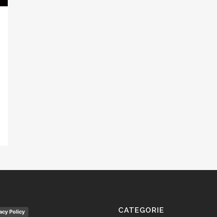
CATEGORIE
acy Policy