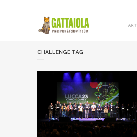
ART
CHALLENGE TAG