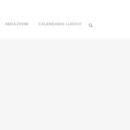
REDAZIONE
CALENDARIO LUDICO