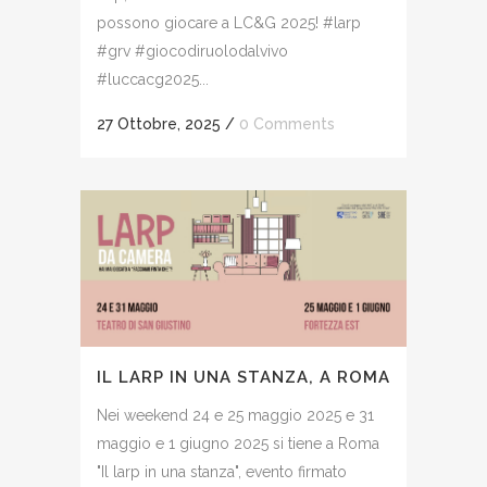
possono giocare a LC&G 2025! #larp
#grv #giocodiruolodalvivo
#luccacg2025...
27 Ottobre, 2025
/
0 Comments
IL LARP IN UNA STANZA, A ROMA
Nei weekend 24 e 25 maggio 2025 e 31
maggio e 1 giugno 2025 si tiene a Roma
"Il larp in una stanza", evento firmato