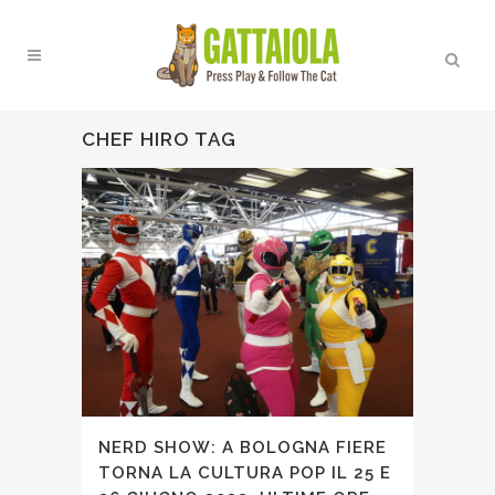
CHEF HIRO TAG
NERD SHOW: A BOLOGNA FIERE
TORNA LA CULTURA POP IL 25 E