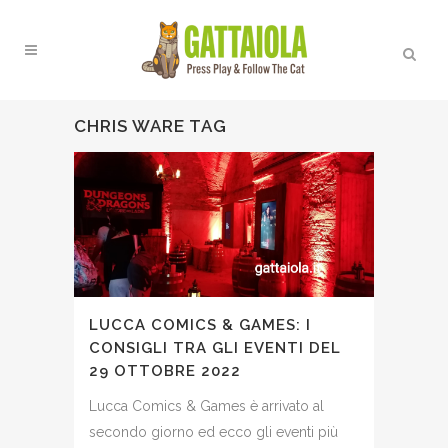
CHRIS WARE TAG
LUCCA COMICS & GAMES: I
CONSIGLI TRA GLI EVENTI DEL
29 OTTOBRE 2022
Lucca Comics & Games è arrivato al
secondo giorno ed ecco gli eventi più