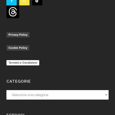
Privacy Policy
Cookie Policy
Termini e Condizioni
CATEGORIE
Categorie