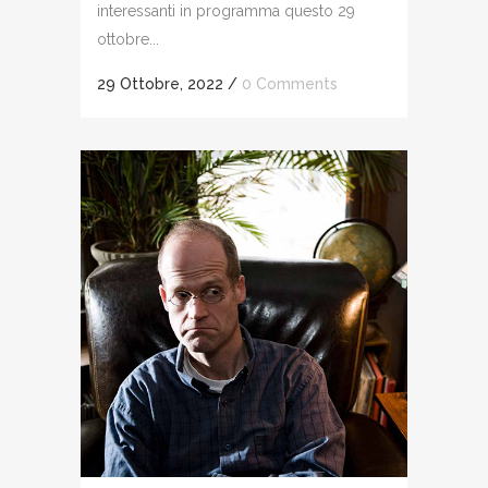
interessanti in programma questo 29
ottobre...
29 Ottobre, 2022
/
0 Comments