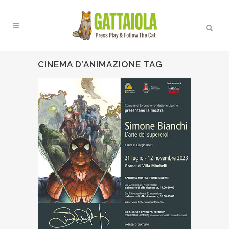
CINEMA D’ANIMAZIONE TAG