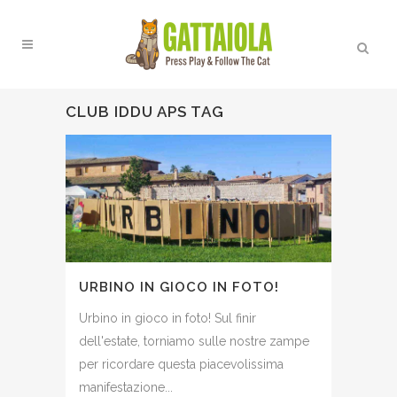
CLUB IDDU APS TAG
URBINO IN GIOCO IN FOTO!
Urbino in gioco in foto! Sul finir
dell'estate, torniamo sulle nostre zampe
per ricordare questa piacevolissima
manifestazione...