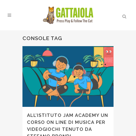
CONSOLE TAG
ALL’ISTITUTO JAM ACADEMY UN
CORSO ON LINE DI MUSICA PER
VIDEOGIOCHI TENUTO DA