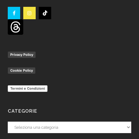
Privacy Policy
Cookie Policy
Termini e Condizioni
CATEGORIE
Categorie