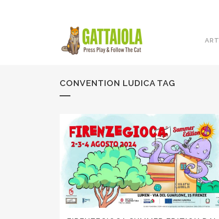
ART
CONVENTION LUDICA TAG