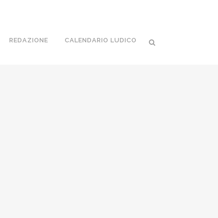
REDAZIONE
CALENDARIO LUDICO