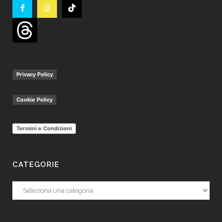
Privacy Policy
Cookie Policy
Termini e Condizioni
CATEGORIE
Categorie