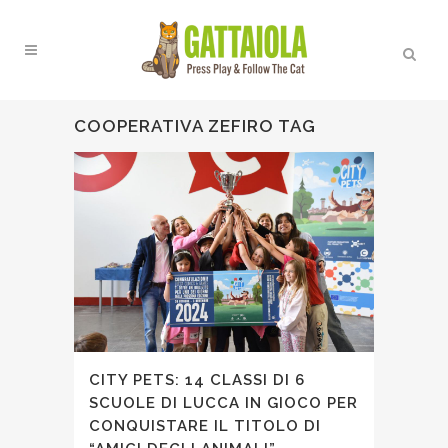
COOPERATIVA ZEFIRO TAG
CITY PETS: 14 CLASSI DI 6
SCUOLE DI LUCCA IN GIOCO PER
CONQUISTARE IL TITOLO DI