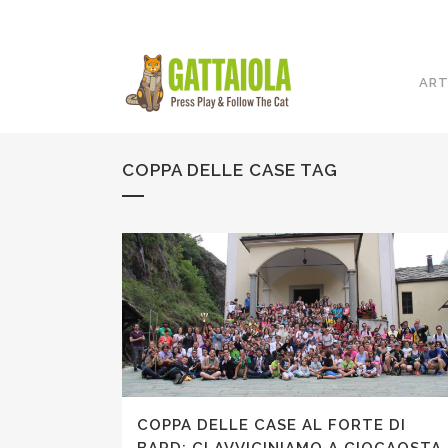
ART
COPPA DELLE CASE TAG
COPPA DELLE CASE AL FORTE DI