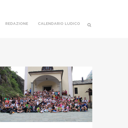
REDAZIONE
CALENDARIO LUDICO