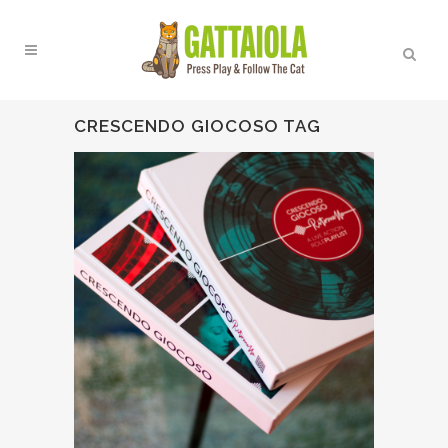
CRESCENDO GIOCOSO TAG