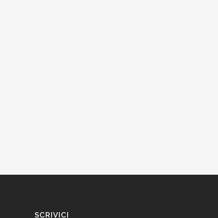
SCRIVICI