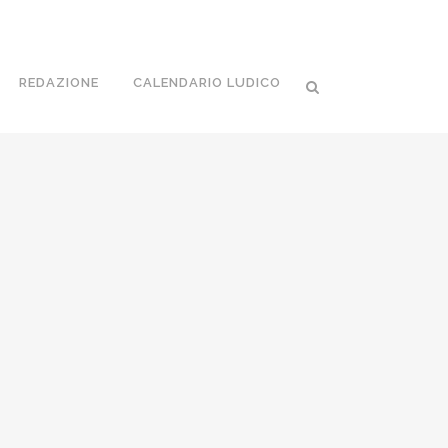
REDAZIONE
CALENDARIO LUDICO