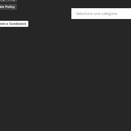
ie Policy
Categorie
ini e Condizioni