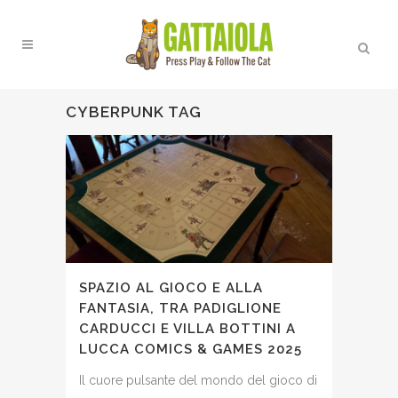
CYBERPUNK TAG
SPAZIO AL GIOCO E ALLA
FANTASIA, TRA PADIGLIONE
CARDUCCI E VILLA BOTTINI A
LUCCA COMICS & GAMES 2025
Il cuore pulsante del mondo del gioco di