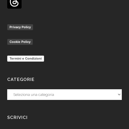
Privacy Policy
Cookie Policy
Termini e Condizioni
CATEGORIE
Categorie
SCRIVICI