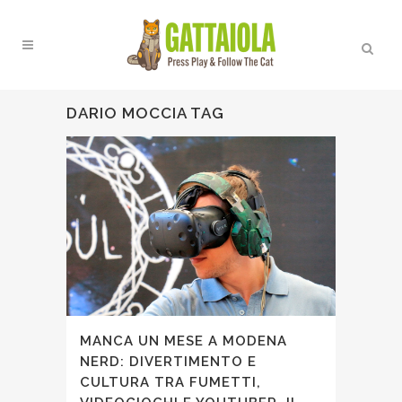
DARIO MOCCIA TAG
MANCA UN MESE A MODENA
NERD: DIVERTIMENTO E
CULTURA TRA FUMETTI,