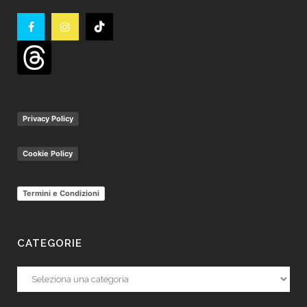
Privacy Policy
Cookie Policy
Termini e Condizioni
CATEGORIE
Categorie